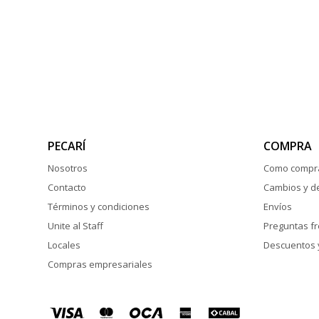
PECARÍ
COMPRA
Nosotros
Como compr
Contacto
Cambios y d
Términos y condiciones
Envíos
Unite al Staff
Preguntas f
Locales
Descuentos 
Compras empresariales