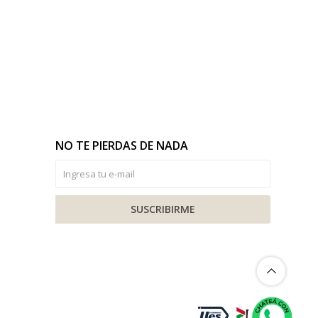
NO TE PIERDAS DE NADA
SUSCRIBIRME