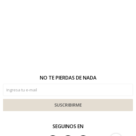
NO TE PIERDAS DE NADA
SUSCRIBIRME
SEGUINOS EN