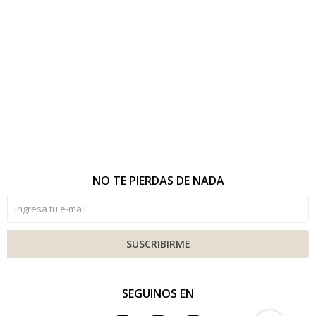
NO TE PIERDAS DE NADA
SUSCRIBIRME
SEGUINOS EN