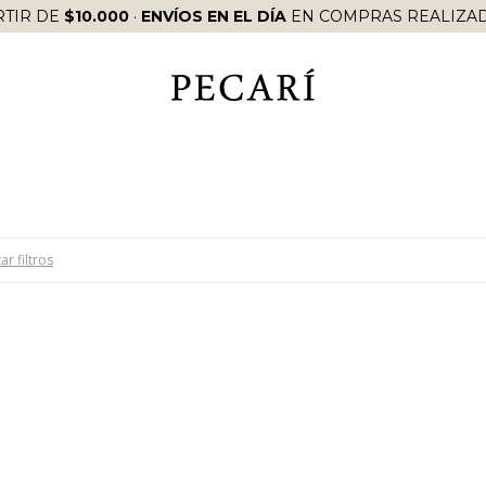
RTIR DE
$10.000
·
ENVÍOS EN EL DÍA
EN COMPRAS REALIZAD
ar filtros