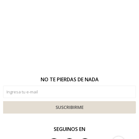
NO TE PIERDAS DE NADA
SUSCRIBIRME
SEGUINOS EN