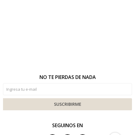
NO TE PIERDAS DE NADA
SUSCRIBIRME
SEGUINOS EN