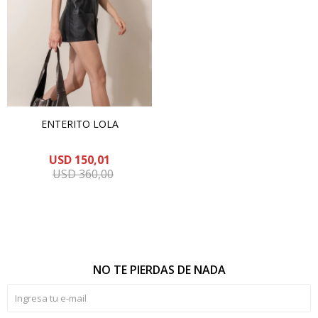
ENTERITO LOLA
USD
150,01
USD
360,00
NO TE PIERDAS DE NADA