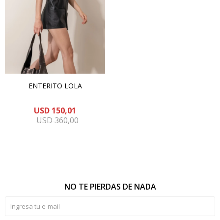
ENTERITO LOLA
USD
150,01
USD
360,00
NO TE PIERDAS DE NADA