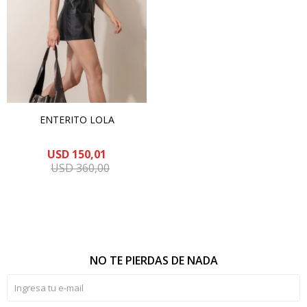
ENTERITO LOLA
USD
150,01
USD
360,00
NO TE PIERDAS DE NADA