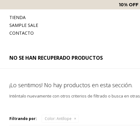
10% OFF
TIENDA
SAMPLE SALE
CONTACTO
NO SE HAN RECUPERADO PRODUCTOS
¡Lo sentimos! No hay productos en esta sección.
Inténtalo nuevamente con otros criterios de filtrado o busca en otra
Filtrando por:
Color:
Antílope