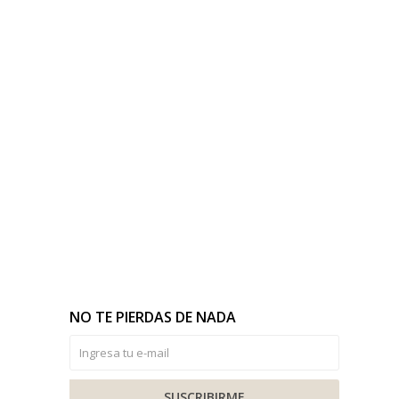
NO TE PIERDAS DE NADA
SUSCRIBIRME