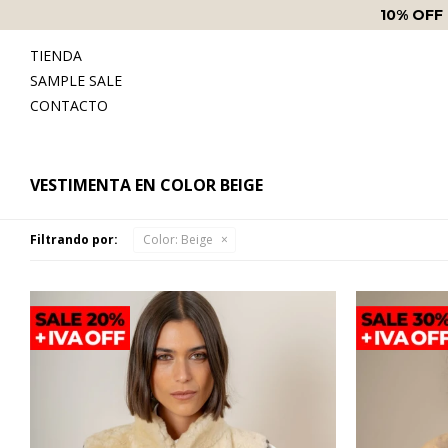
10% OFF
TIENDA
SAMPLE SALE
CONTACTO
VESTIMENTA EN COLOR BEIGE
Filtrando por:
Color:
Beige