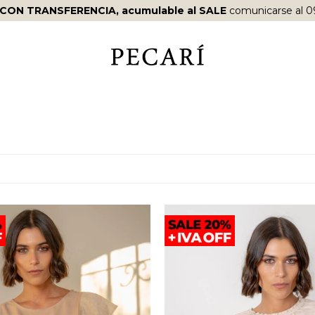
 CON TRANSFERENCIA, acumulable al SALE
comunicarse al 0