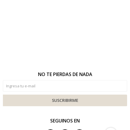
NO TE PIERDAS DE NADA
SUSCRIBIRME
SEGUINOS EN