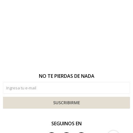
NO TE PIERDAS DE NADA
SUSCRIBIRME
SEGUINOS EN