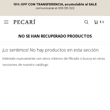
10% OFF CON TRANSFERENCIA, acumulable al SALE
comunicarse al 095 139 322
$
0

NO SE HAN RECUPERADO PRODUCTOS
¡Lo sentimos! No hay productos en esta sección.
Inténtalo nuevamente con otros criterios de filtrado o busca en otras
secciones de nuestro catálogo.