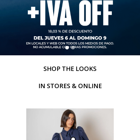
SHOP THE LOOKS
IN STORES & ONLINE