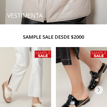
VESTIMENTA
SAMPLE SALE DESDE $2000