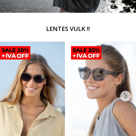
LENTES VULK !!