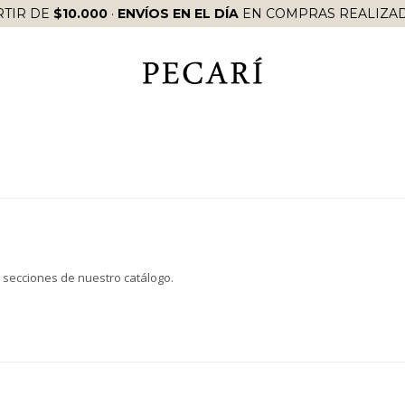
RTIR DE
$10.000
·
ENVÍOS EN EL DÍA
EN COMPRAS REALIZAD
s secciones de nuestro catálogo.