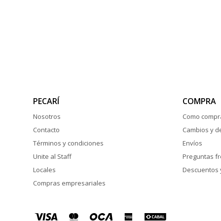
PECARÍ
COMPRA
Nosotros
Como compr
Contacto
Cambios y d
Términos y condiciones
Envíos
Unite al Staff
Preguntas f
Locales
Descuentos 
Compras empresariales