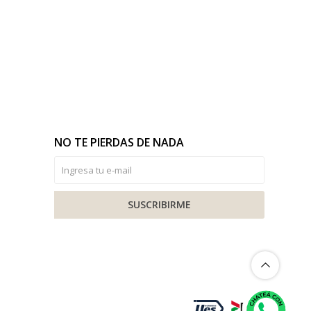
NO TE PIERDAS DE NADA
SUSCRIBIRME