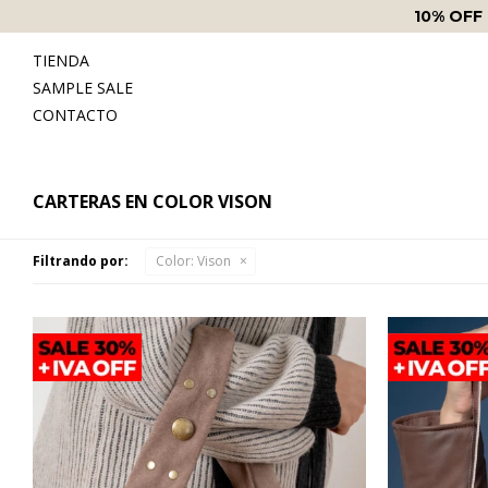
10% OFF
TIENDA
SAMPLE SALE
CONTACTO
CARTERAS EN COLOR VISON
Filtrando por:
Color:
Vison