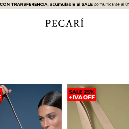
 CON TRANSFERENCIA, acumulable al SALE
comunicarse al 0