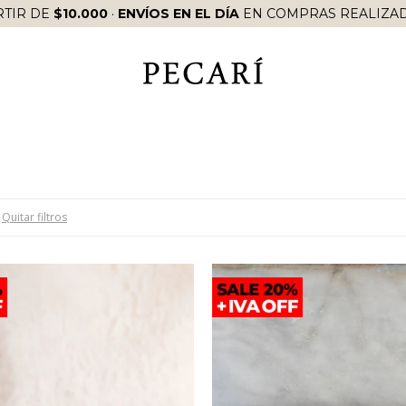
RTIR DE
$10.000
·
ENVÍOS EN EL DÍA
EN COMPRAS REALIZAD
Quitar filtros