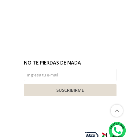
NO TE PIERDAS DE NADA
SUSCRIBIRME