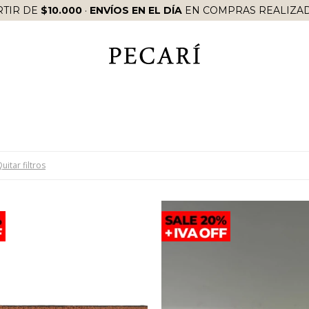
RTIR DE
$10.000
·
ENVÍOS EN EL DÍA
EN COMPRAS REALIZAD
uitar filtros