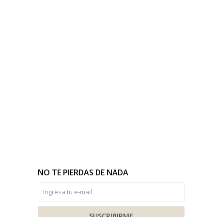
NO TE PIERDAS DE NADA
SUSCRIBIRME