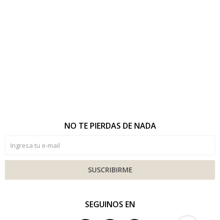
NO TE PIERDAS DE NADA
SUSCRIBIRME
SEGUINOS EN