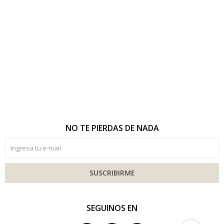
NO TE PIERDAS DE NADA
SUSCRIBIRME
SEGUINOS EN