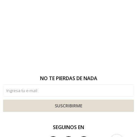
NO TE PIERDAS DE NADA
SUSCRIBIRME
SEGUINOS EN