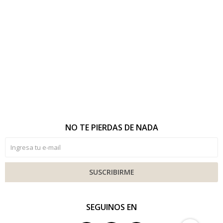
NO TE PIERDAS DE NADA
SUSCRIBIRME
SEGUINOS EN