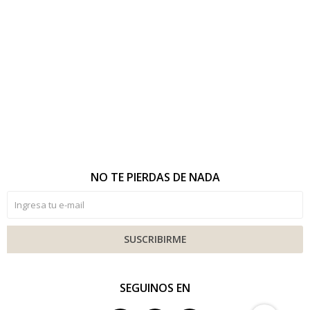
NO TE PIERDAS DE NADA
SUSCRIBIRME
SEGUINOS EN