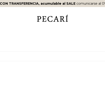
 CON TRANSFERENCIA, acumulable al SALE
comunicarse al 0