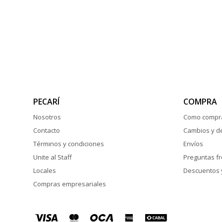
PECARÍ
COMPRA
Nosotros
Como compr
Contacto
Cambios y d
Términos y condiciones
Envíos
Unite al Staff
Preguntas f
Locales
Descuentos 
Compras empresariales