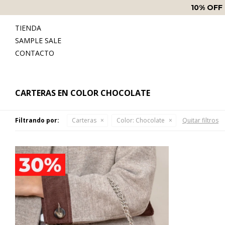
10% OFF
TIENDA
SAMPLE SALE
CONTACTO
CARTERAS EN COLOR CHOCOLATE
Filtrando por:
Carteras
Color:
Chocolate
Quitar filtros