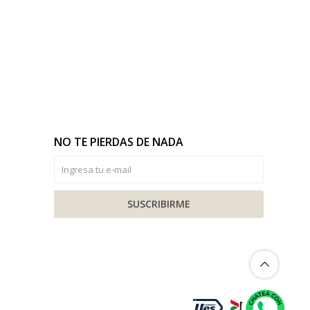
NO TE PIERDAS DE NADA
SUSCRIBIRME