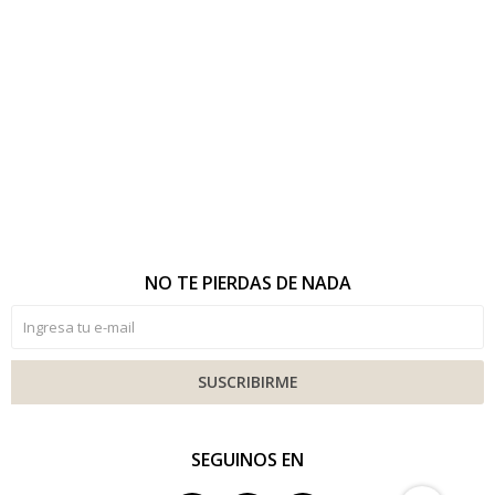
NO TE PIERDAS DE NADA
SUSCRIBIRME
SEGUINOS EN