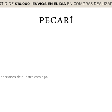
RTIR DE
$10.000
·
ENVÍOS EN EL DÍA
EN COMPRAS REALIZAD
s secciones de nuestro catálogo.