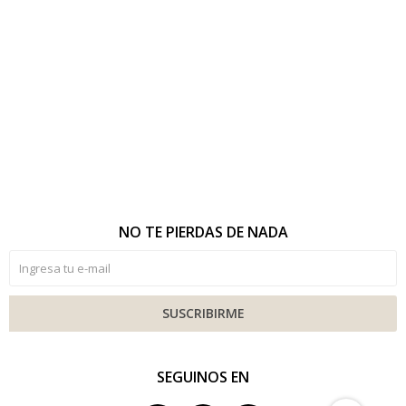
NO TE PIERDAS DE NADA
SUSCRIBIRME
SEGUINOS EN