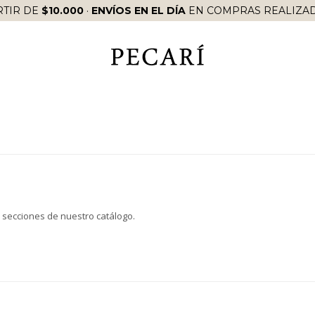
RTIR DE
$10.000
·
ENVÍOS EN EL DÍA
EN COMPRAS REALIZAD
s secciones de nuestro catálogo.