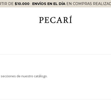
RTIR DE
$10.000
·
ENVÍOS EN EL DÍA
EN COMPRAS REALIZAD
s secciones de nuestro catálogo.