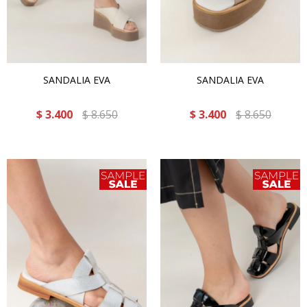
SANDALIA EVA
SANDALIA EVA
$
3.400
$
8.650
$
3.400
$
8.650