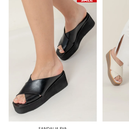
SANDALIA EVA