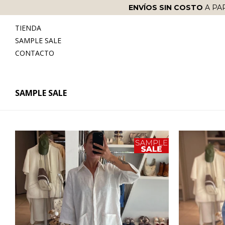
ENVÍOS SIN COSTO
A PA
TIENDA
SAMPLE SALE
CONTACTO
SAMPLE SALE