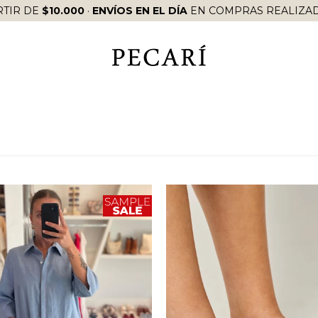
RTIR DE
$10.000
·
ENVÍOS EN EL DÍA
EN COMPRAS REALIZAD