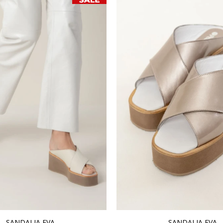
SANDALIA EVA
SANDALIA EVA