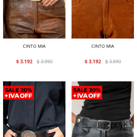
CINTO MIA
CINTO MIA
$
3.192
$
3.990
$
3.192
$
3.990