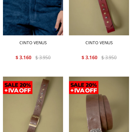
CINTO VENUS
CINTO VENUS
$
3.160
$
3.950
$
3.160
$
3.950