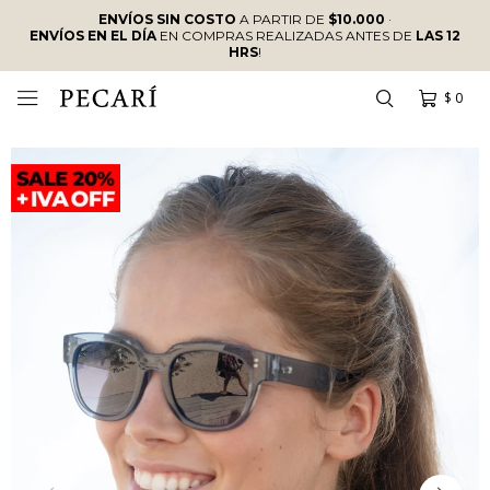
ENVÍOS SIN COSTO
A PARTIR DE
$10.000
·
ENVÍOS EN EL DÍA
EN COMPRAS REALIZADAS ANTES DE
LAS 12
HRS
!
$
0
