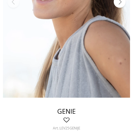
GENIE
LEV25GENIJE