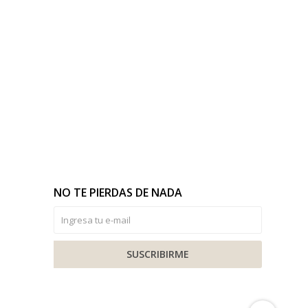
NO TE PIERDAS DE NADA
SUSCRIBIRME