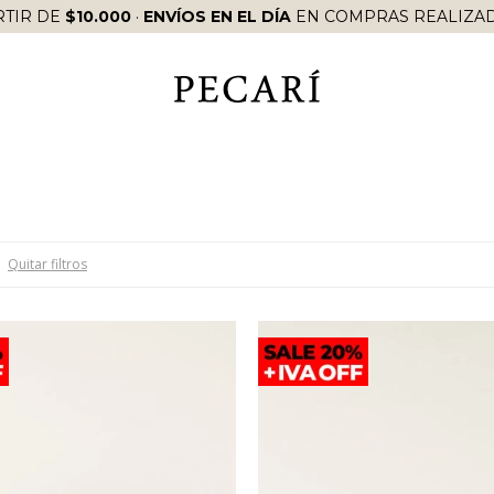
RTIR DE
$10.000
·
ENVÍOS EN EL DÍA
EN COMPRAS REALIZAD
Quitar filtros