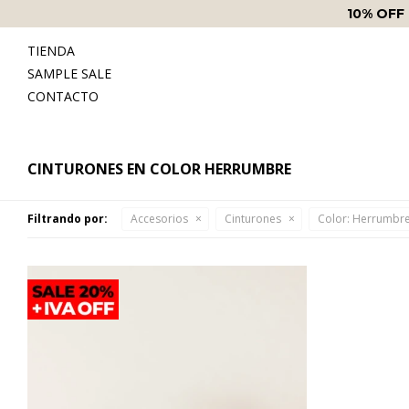
10% OFF
TIENDA
SAMPLE SALE
CONTACTO
CINTURONES EN COLOR HERRUMBRE
Filtrando por:
Accesorios
Cinturones
Color:
Herrumbr