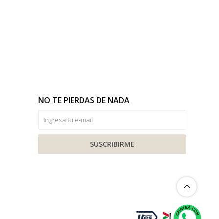
NO TE PIERDAS DE NADA
SUSCRIBIRME