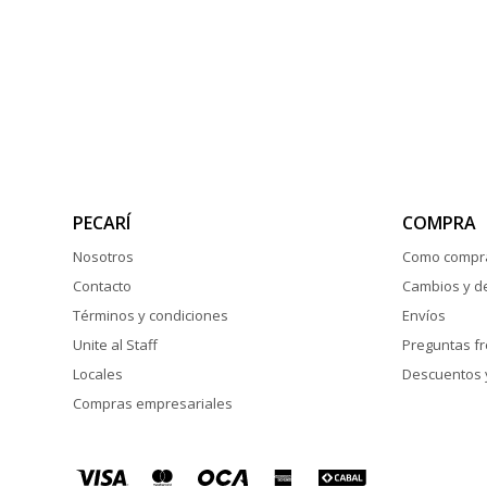
PECARÍ
COMPRA
Nosotros
Como compr
Contacto
Cambios y d
Términos y condiciones
Envíos
Unite al Staff
Preguntas f
Locales
Descuentos 
Compras empresariales