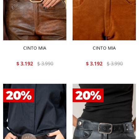
CINTO MIA
CINTO MIA
$
3.192
$
3.990
$
3.192
$
3.990