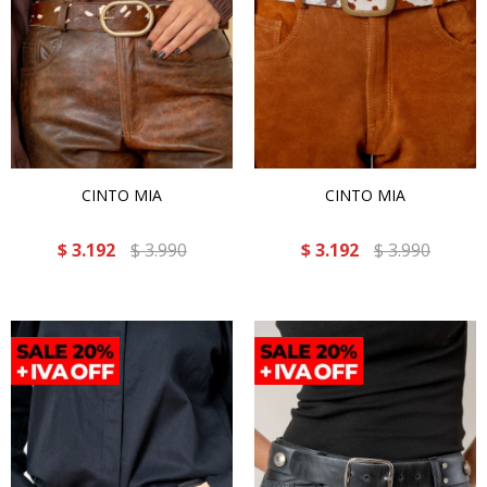
CINTO MIA
CINTO MIA
$
3.192
$
3.990
$
3.192
$
3.990