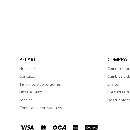
PECARÍ
COMPRA
Nosotros
Como compr
Contacto
Cambios y d
Términos y condiciones
Envíos
Unite al Staff
Preguntas f
Locales
Descuentos 
Compras empresariales