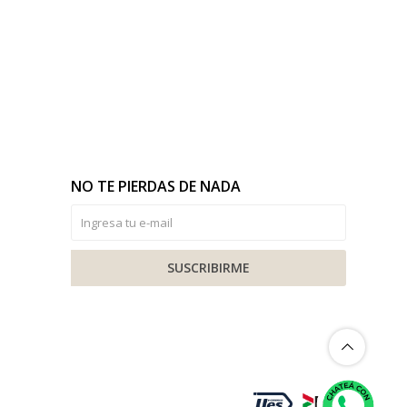
NO TE PIERDAS DE NADA
SUSCRIBIRME