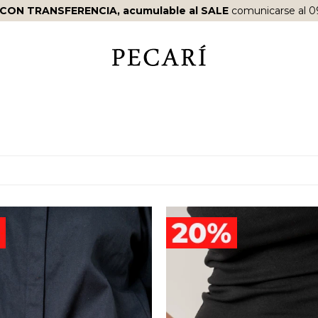
 CON TRANSFERENCIA, acumulable al SALE
comunicarse al 0