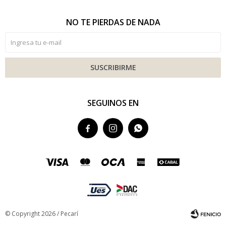
NO TE PIERDAS DE NADA
SUSCRIBIRME
SEGUINOS EN



© Copyright 2026 / Pecarí