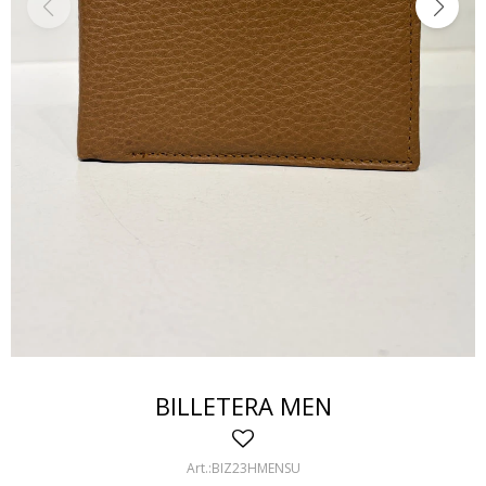
BILLETERA MEN
BIZ23HMENSU