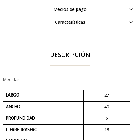
Medios de pago
Características
DESCRIPCIÓN
Medidas:
LARGO
27
ANCHO
40
PROFUNDIDAD
6
CIERRE TRASERO
18