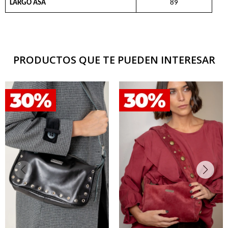
LARGO ASA
89
PRODUCTOS QUE TE PUEDEN INTERESAR