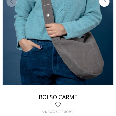
BOLSO CARME
BOS26CARMGRGA