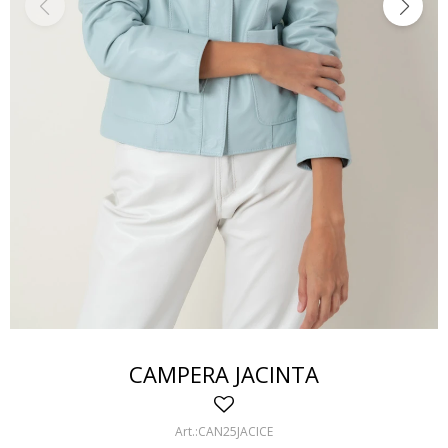
CAMPERA JACINTA
CAN25JACICE