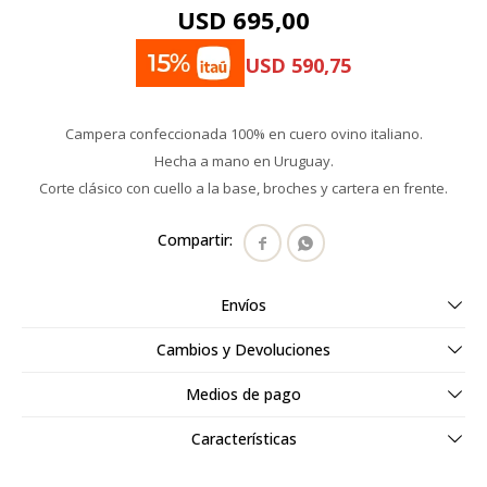
USD
695,00
USD
590,75
Campera confeccionada 100% en cuero ovino italiano.
Hecha a mano en Uruguay.
Corte clásico con cuello a la base, broches y cartera en frente.


Envíos
Cambios y Devoluciones
Medios de pago
Características