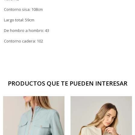
Contorno sisa: 108cm
Largo total: 59cm
De hombro a hombro: 43
Contorno cadera: 102
PRODUCTOS QUE TE PUEDEN INTERESAR