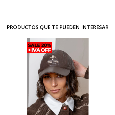
PRODUCTOS QUE TE PUEDEN INTERESAR