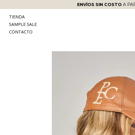
ENVÍOS SIN COSTO
A PA
TIENDA
SAMPLE SALE
CONTACTO