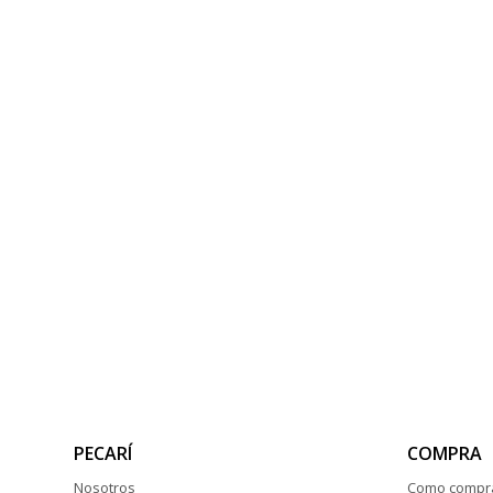
PECARÍ
COMPRA
Nosotros
Como compr