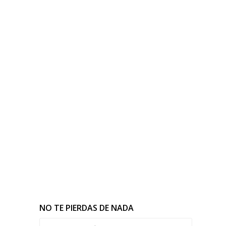
NO TE PIERDAS DE NADA