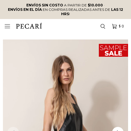
ENVÍOS SIN COSTO
A PARTIR DE
$10.000
·
ENVÍOS EN EL DÍA
EN COMPRAS REALIZADAS ANTES DE
LAS 12
HRS
!
$
0
