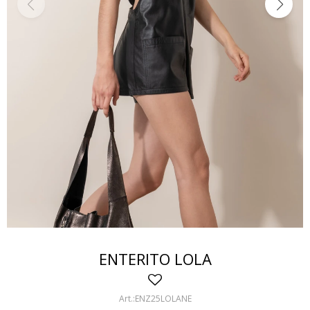
ENTERITO LOLA
ENZ25LOLANE