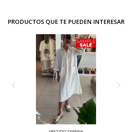
PRODUCTOS QUE TE PUEDEN INTERESAR
VESTIDO SERENA