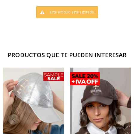
Este artículo está agotado.
PRODUCTOS QUE TE PUEDEN INTERESAR