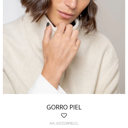
GORRO PIEL
GOZ26PIELCL