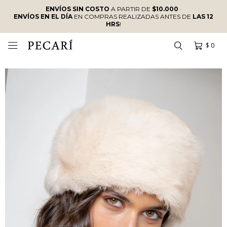
ENVÍOS SIN COSTO
A PARTIR DE
$10.000
·
ENVÍOS EN EL DÍA
EN COMPRAS REALIZADAS ANTES DE
LAS 12
HRS
!
$
0
