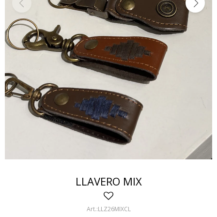
LLAVERO MIX
LLZ26MIXCL