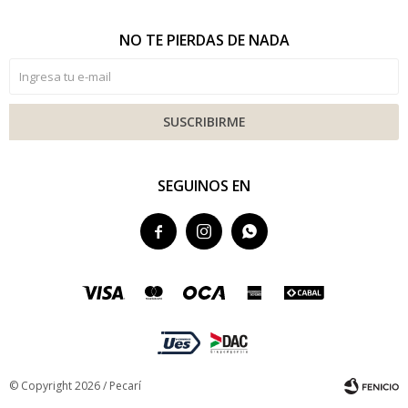
NO TE PIERDAS DE NADA
SUSCRIBIRME
SEGUINOS EN



© Copyright 2026 / Pecarí