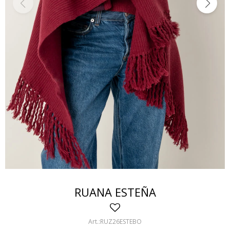
RUANA ESTEÑA
RUZ26ESTEBO