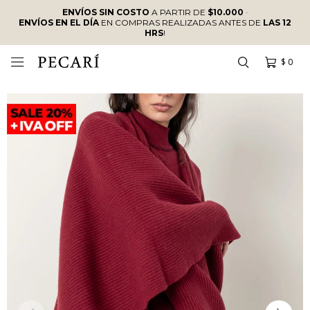
ENVÍOS SIN COSTO
A PARTIR DE
$10.000
·
ENVÍOS EN EL DÍA
EN COMPRAS REALIZADAS ANTES DE
LAS 12
HRS
!
$
0
