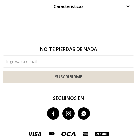
Características
NO TE PIERDAS DE NADA
SUSCRIBIRME
SEGUINOS EN


