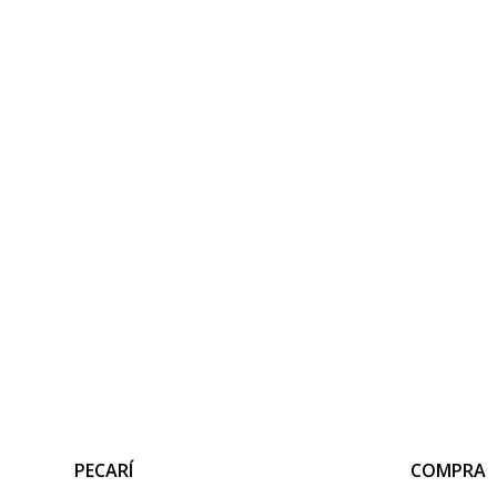
PECARÍ
COMPRA