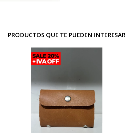
PRODUCTOS QUE TE PUEDEN INTERESAR