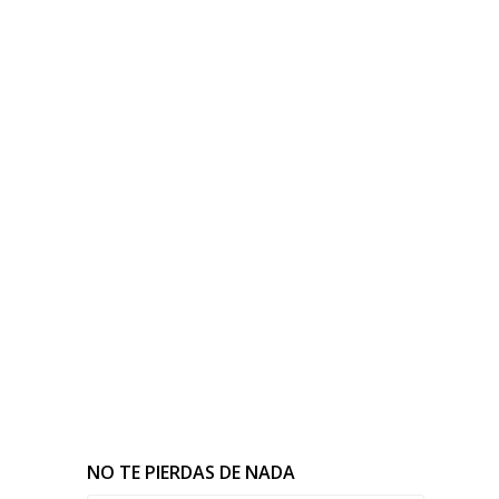
NO TE PIERDAS DE NADA