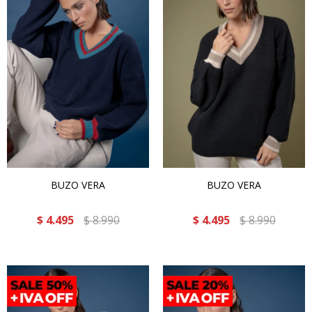
BUZO VERA
BUZO VERA
$
4.495
$
8.990
$
4.495
$
8.990