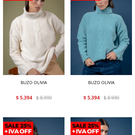
BUZO OLIVIA
BUZO OLIVIA
$
5.394
$
8.990
$
5.394
$
8.990