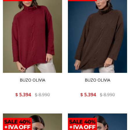
BUZO OLIVIA
BUZO OLIVIA
$
5.394
$
8.990
$
5.394
$
8.990