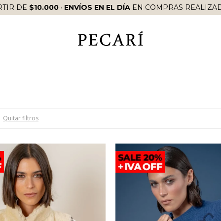
RTIR DE
$10.000
·
ENVÍOS EN EL DÍA
EN COMPRAS REALIZAD
Quitar filtros