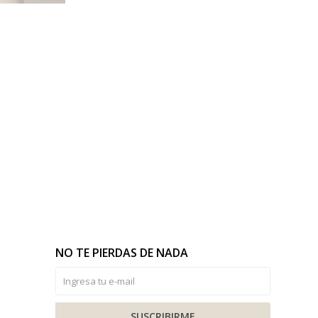
NO TE PIERDAS DE NADA
SUSCRIBIRME